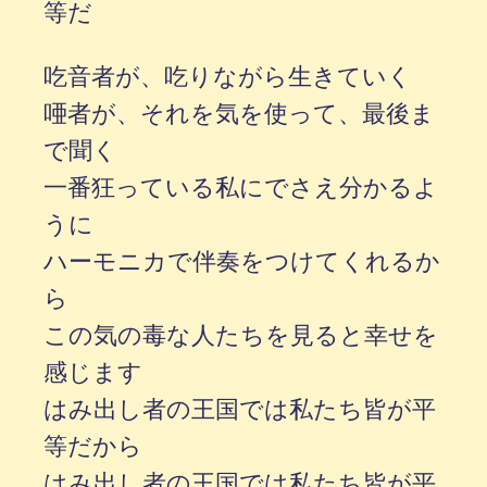
等だ
吃音者が、吃りながら生きていく
唖者が、それを気を使って、最後ま
で聞く
一番狂っている私にでさえ分かるよ
うに
ハーモニカで伴奏をつけてくれるか
ら
この気の毒な人たちを見ると幸せを
感じます
はみ出し者の王国では私たち皆が平
等だから
はみ出し者の王国では私たち皆が平