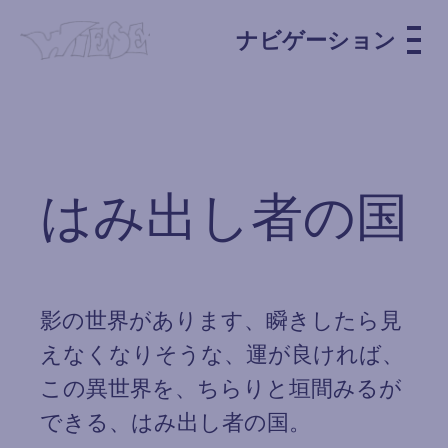
ナビゲーション
はみ出し者の国
影の世界があります、瞬きしたら見
えなくなりそうな、運が良ければ、
この異世界を、ちらりと垣間みるが
できる、はみ出し者の国。