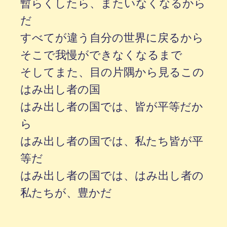
暫らくしたら、またいなくなるから
だ
すべてが違う自分の世界に戻るから
そこで我慢ができなくなるまで
そしてまた、目の片隅から見るこの
はみ出し者の国
はみ出し者の国では、皆が平等だか
ら
はみ出し者の国では、私たち皆が平
等だ
はみ出し者の国では、はみ出し者の
私たちが、豊かだ