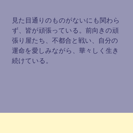
見た目通りのものがないにも関わら
ず、皆が頑張っている。前向きの頑
張り屋たち、不都合と戦い、自分の
運命を愛しみながら、華々しく生き
続けている。