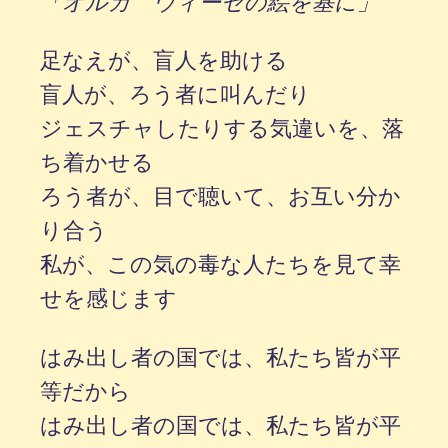
「オルガ ウィーセの絵を基に」
足なえが、盲人を助ける
盲人が、ろう者に叫んだり
ジェスチャしたりする気違いを、落
ち着かせる
ろう者が、目で聴いて、お互い分か
り合う
私が、この気の毒な人たちを見て幸
せを感じます
はみ出し者の国では、私たち皆が平
等だから
はみ出し者の国では、私たち皆が平