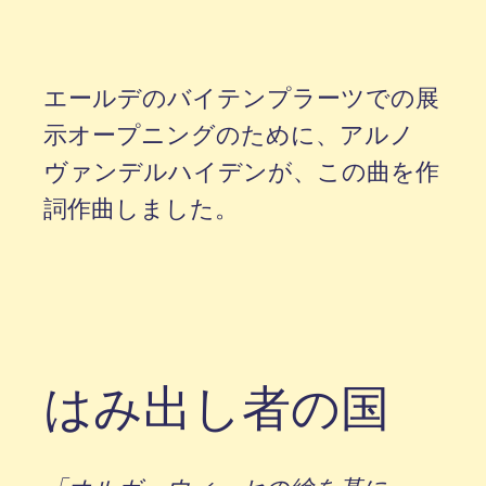
エールデのバイテンプラーツでの展
示オープニングのために、アルノ
ヴァンデルハイデンが、この曲を作
詞作曲しました。
はみ出し者の国