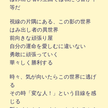
等だ
視線の片隅にある、この影の世界
はみ出し者の異世界
前向きな頑張り屋
自分の運命を愛しむに違いない
勇敢に頑張っていく
華々しく勝利する
時々、気が向いたらこの世界に逃げ
る
その時「変な人！」という目線を感
じる