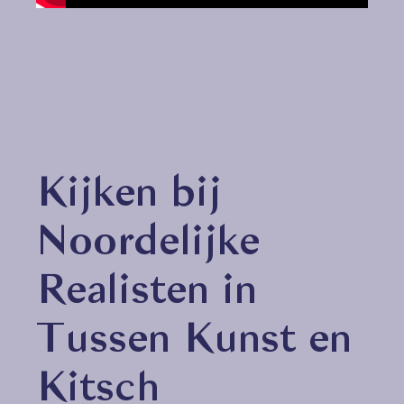
Kijken bij
Noordelijke
Realisten in
Tussen Kunst en
Kitsch