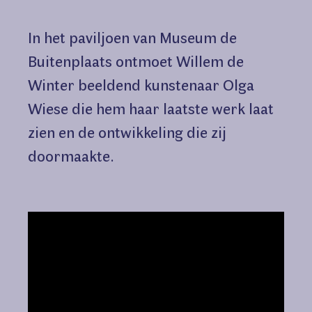
In het paviljoen van Museum de
Buitenplaats ontmoet Willem de
Winter beeldend kunstenaar Olga
Wiese die hem haar laatste werk laat
zien en de ontwikkeling die zij
doormaakte.