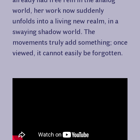
world, her work now suddenly
unfolds into a living new realm, in a
swaying shadow world. The
movements truly add something; once
viewed, it cannot easily be forgotten.