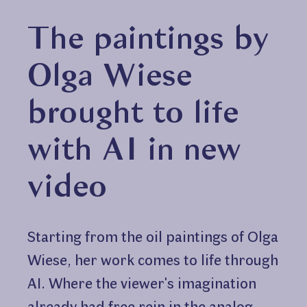
The paintings by
Olga Wiese
brought to life
with AI in new
video
Starting from the oil paintings of Olga
Wiese, her work comes to life through
AI. Where the viewer's imagination
already had free rein in the analog